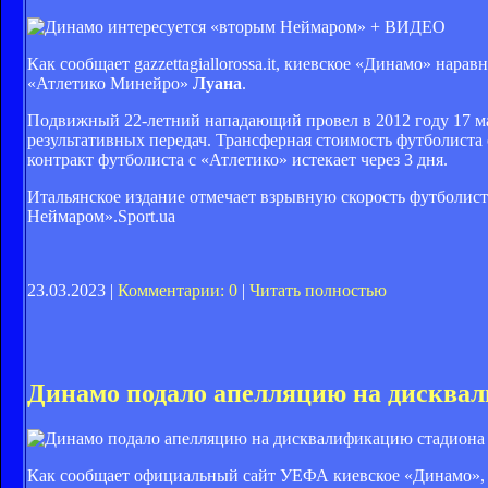
Как сообщает gazzettagiallorossa.it, киевское «Динамо» на
«Атлетико Минейро»
Луана
.
Подвижный 22-летний нападающий провел в 2012 году 17 матч
результативных передач. Трансферная стоимость футболиста 
контракт футболиста с «Атлетико» истекает через 3 дня.
Итальянское издание отмечает взрывную скорость футболис
Неймаром».Sport.ua
23.03.2023 |
Комментарии: 0
|
Читать полностью
Динамо подало апелляцию на дисква
Как сообщает официальный сайт УЕФА киевское «Динамо», ко