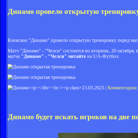
Динамо провело открытую тренировку
Киевское "Динамо" провело открытую тренировку перед мат
Матч "Динамо" - "Челси" состоится во вторник, 20 октября,
матча
"Динамо" - "Челси" читайте
на UA-Футбол.
23.03.2023 |
Комментарии:
Динамо будет искать игроков на две п