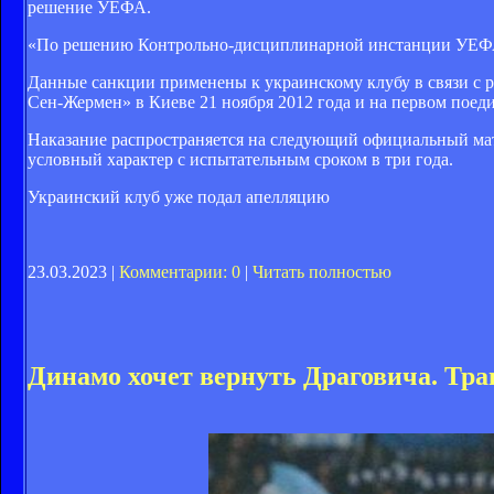
решение УЕФА.
«По решению Контрольно-дисциплинарной инстанции УЕФА, 
Данные санкции применены к украинскому клубу в связи с
Сен-Жермен» в Киеве 21 ноября 2012 года и на первом поед
Наказание распространяется на следующий официальный мат
условный характер с испытательным сроком в три года.
Украинский клуб уже подал апелляцию
23.03.2023 |
Комментарии: 0
|
Читать полностью
Динамо хочет вернуть Драговича. Тра