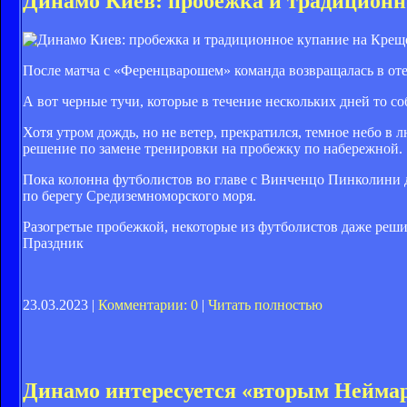
Динамо Киев: пробежка и традиционн
После матча с «Ференцварошем» команда возвращалась в оте
А вот черные тучи, которые в течение нескольких дней то с
Хотя утром дождь, но не ветер, прекратился, темное небо в
решение по замене тренировки на пробежку по набережной.
Пока колонна футболистов во главе с Винченцо Пинколини 
по берегу Средиземноморского моря.
Разогретые пробежкой, некоторые из футболистов даже решил
Праздник
23.03.2023 |
Комментарии: 0
|
Читать полностью
Динамо интересуется «вторым Нейм