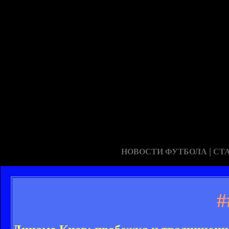
|
НОВОСТИ ФУТБОЛА
СТ
#