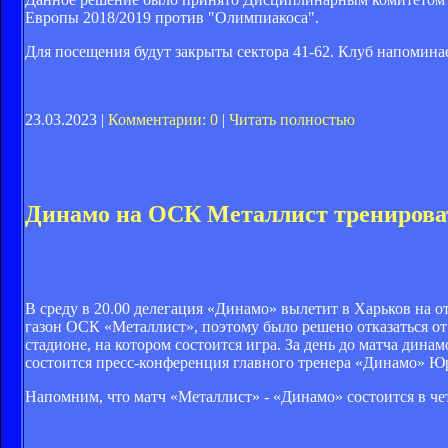
Европы 2018/2019 против "Олимпиакоса".
Для посещения будут закрыты сектора 41-62. Клуб напоминает
23.03.2023 |
Комментарии: 0
|
Читать полностью
Динамо на ОСК Металлист тренироват
В среду в 20.00 делегация «Динамо» вылетит в Харьков на
газон ОСК «Металлист», поэтому было решено отказаться о
стадионе, на котором состоится игра. За день до матча дина
состоится пресс-конференция главного тренера «Динамо» Ю
Напомним, что матч «Металлист» - «Динамо» состоится в четв