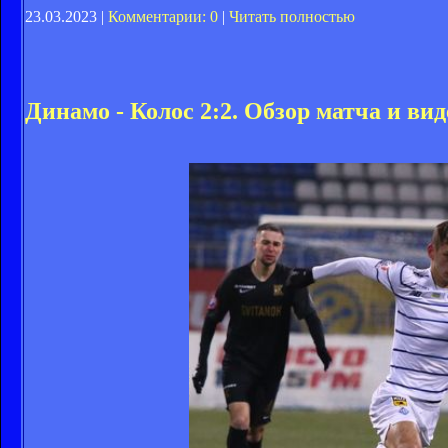
23.03.2023 |
Комментарии: 0
|
Читать полностью
Динамо - Колос 2:2. Обзор матча и вид