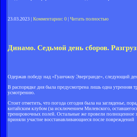
23.03.2023 |
Комментарии: 0
|
Читать полностью
Динамо. Седьмой день сборов. Разгруз
Одержав победу над «Гуанчжоу Эвергранде», следующий де
В распорядке дня была предусмотрена лишь одна утренняя т
усмотрению.
Стоит отметить, что погода сегодня была на загляденье, по
китайским клубом (за исключением Милевского, оставшегося
тренировочных полей. Остальные же провели полноценное за
приняли участие восстанавливающиеся после повреждений