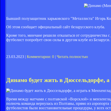
Бывший полузащитник харьковского "Металлиста" Игорь Ко
Об этом сообщает официальный сайт беларусского клуба.
Кроме того, минчане решили отказаться от сотрудничества
футболист попробует свои силы в другом клубе из Беларуси.
23.03.2023 |
Комментарии: 0
|
Читать полностью
Динамо будет жить в Дюссельдорфе, а
Время между матчами с полтавской «Ворсклой» и менхенгла
полночь команда вернулась из Полтавы, прямо из аэропорта 
футболистов были восстановительные процедуры, у всех ос