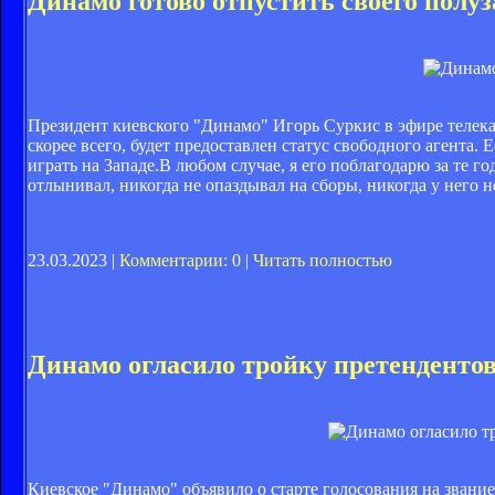
Динамо готово отпустить своего пол
Президент киевского "Динамо" Игорь Суркис в эфире телека
скорее всего, будет предоставлен статус свободного агента. Е
играть на Западе.В любом случае, я его поблагодарю за те г
отлынивал, никогда не опаздывал на сборы, никогда у него 
23.03.2023 |
Комментарии: 0
|
Читать полностью
Динамо огласило тройку претендентов
Киевское "Динамо" объявило о старте голосования на звание