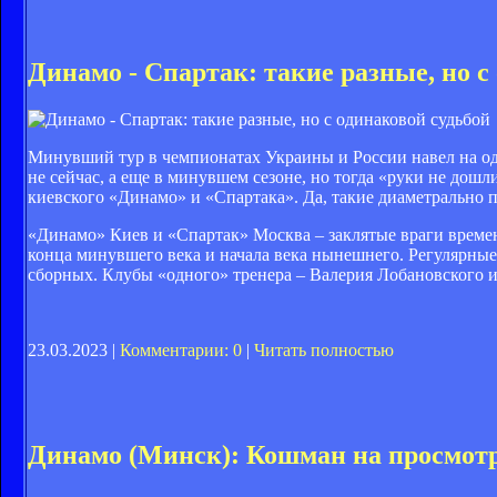
Динамо - Спартак: такие разные, но с
Минувший тур в чемпионатах Украины и России навел на одн
не сейчас, а еще в минувшем сезоне, но тогда «руки не дошли
киевского «Динамо» и «Спартака». Да, такие диаметрально
«Динамо» Киев и «Спартак» Москва – заклятые враги времен
конца минувшего века и начала века нынешнего. Регулярные
сборных. Клубы «одного» тренера – Валерия Лобановского и
23.03.2023 |
Комментарии: 0
|
Читать полностью
Динамо (Минск): Кошман на просмотр