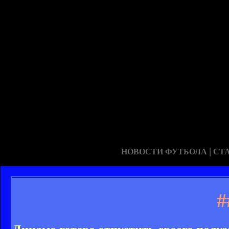
|
НОВОСТИ ФУТБОЛА
СТ
#