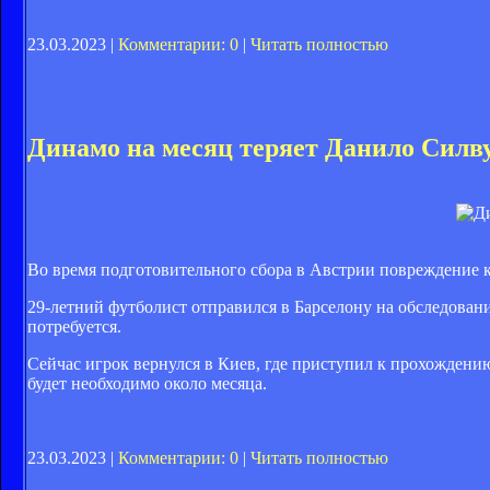
23.03.2023 |
Комментарии: 0
|
Читать полностью
Динамо на месяц теряет Данило Силв
Во время подготовительного сбора в Австрии повреждение 
29-летний футболист отправился в Барселону на обследован
потребуется.
Сейчас игрок вернулся в Киев, где приступил к прохожден
будет необходимо около месяца.
23.03.2023 |
Комментарии: 0
|
Читать полностью