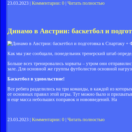
23.03.2023 |
Комментарии: 0
|
Читать полностью
Динамо в Австрии: баскетбол и подг
Как мы уже сообщали, понедельник тренерский штаб опреде
Больше всех тренировались хорваты – утром они отправились
зале. Для основной же группы футболистов основной нагрузко
Баскетбол в удовольствие!
Все ребята разделились на три команды, в каждой из которы
от основных правил этой игры. Тут можно было и прихватыва
и еще масса небольших поправок и нововведений. На
23.03.2023 |
Комментарии: 0
|
Читать полностью