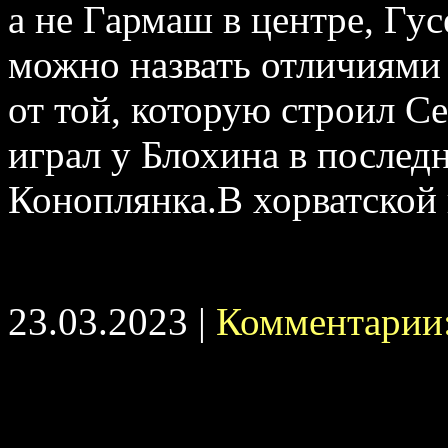
а не Гармаш в центре, Гус
можно назвать отличиями
от той, которую строил С
играл у Блохина в последн
Коноплянка.В хорватской
23.03.2023 |
Комментарии: