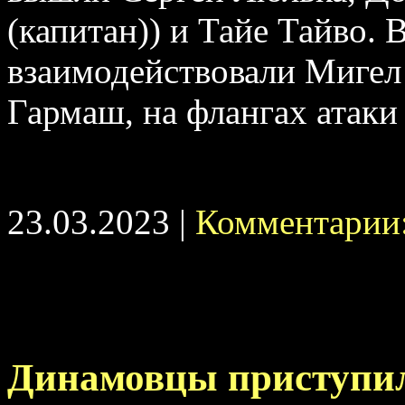
(капитан)) и Тайе Тайво. 
взаимодействовали Мигел
Гармаш, на флангах атаки
23.03.2023 |
Комментарии:
Динамовцы приступил