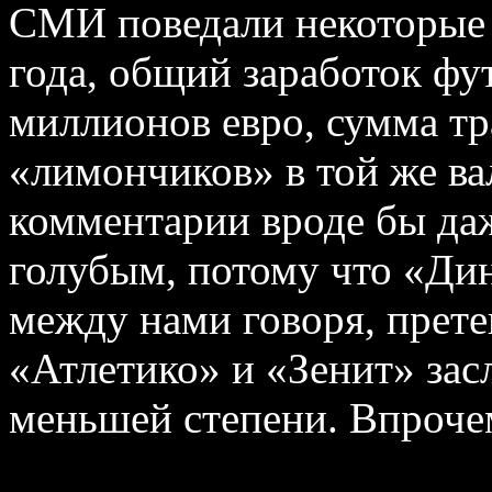
СМИ поведали некоторые д
года, общий заработок фу
миллионов евро, сумма тр
«лимончиков» в той же ва
комментарии вроде бы даже
голубым, потому что «Дин
между нами говоря, прет
«Атлетико» и «Зенит» зас
меньшей степени. Впроче