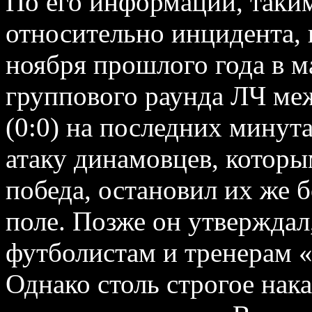
По его информации, так
относительно инцидента,
ноября прошлого года в м
группового раунда ЛЧ ме
(0:0) на последних минут
атаку динамовцев, которы
победа, остановил их же
поле. Позже он утверждал,
футболистам и тренерам «
Однако столь строгое нак