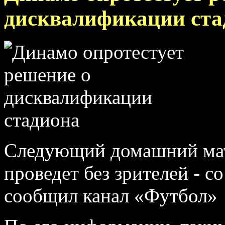
дисквалификации ста
Следующий домашний мат
проведет без зрителей - с
сообщил канал «Футбол»