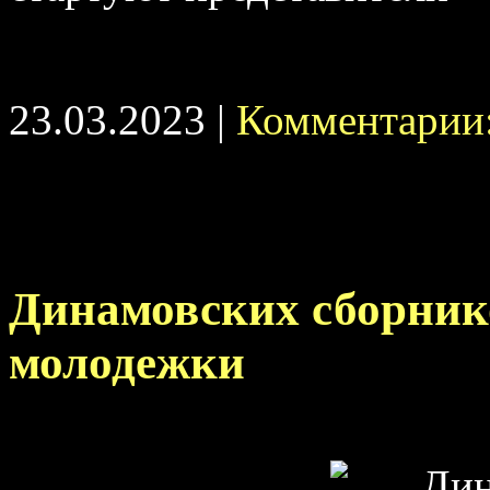
23.03.2023 |
Комментарии:
Динамовских сборник
молодежки