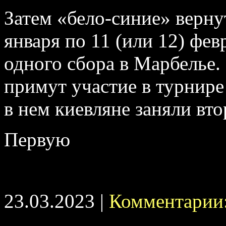
Затем «бело-синие» вернут
января по 11 (или 12) фев
одного сбора в Марбелье.
примут участие в турнире
в нем киевляне заняли вто
Первую
23.03.2023 |
Комментарии: