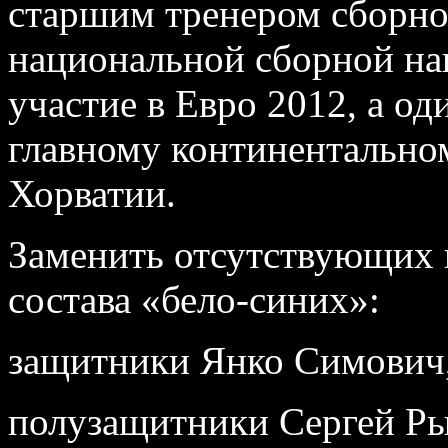
старшим тренером сборно
национальной сборной на
участие в Евро 2012, а од
главному континентальном
Хорватии.
Заменить отсутствующих 
состава «бело-синих»:
защитники Янко Симович,
полузащитники Сергей Ры