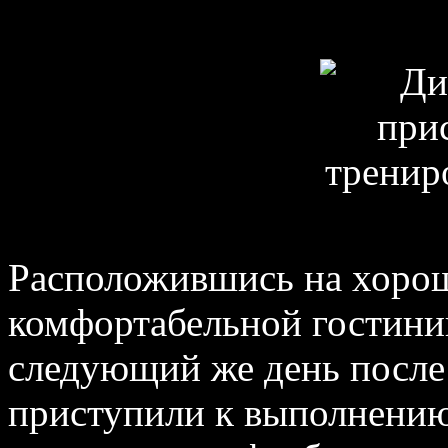
Расположившись на хоро
комфортабельной гостини
следующий же день после
приступили к выполнению 