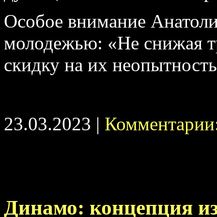
Особое внимание Анатоли
молодежью: «Не снижая т
скидку на их неопытность
23.03.2023 |
Комментарии:
Динамо: концепция и