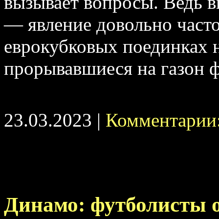
вызывает вопросы. Ведь в
— явление довольно часто
еврокубковых поединках 
прорывавшиеся на газон ф
23.03.2023 |
Комментарии:
Динамо: футболисты 