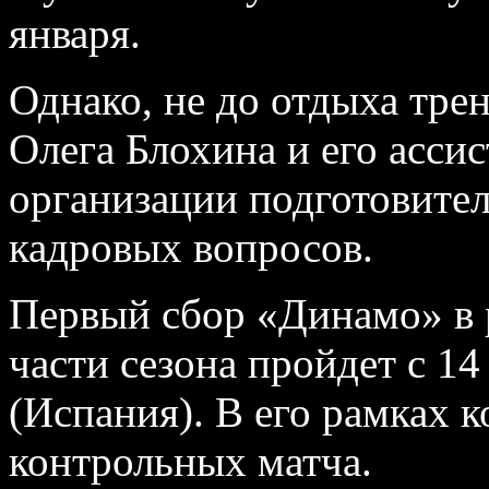
января.
Однако, не до отдыха тре
Олега Блохина и его асси
организации подготовите
кадровых вопросов.
Первый сбор «Динамо» в 
части сезона пройдет с 14
(Испания). В его рамках к
контрольных матча.