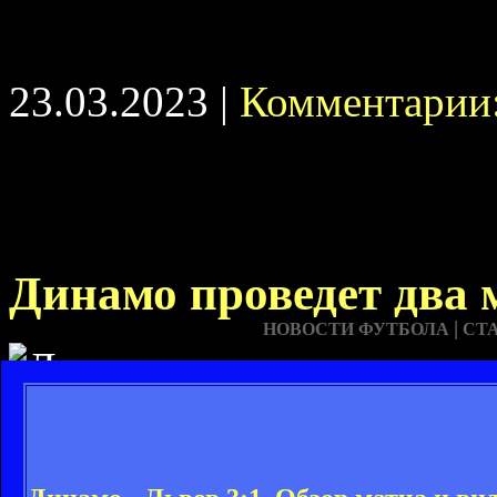
23.03.2023 |
Комментарии:
Динамо проведет два 
|
НОВОСТИ ФУТБОЛА
СТ