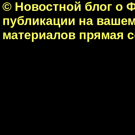
© Новостной блог о 
публикации на вашем
материалов прямая с