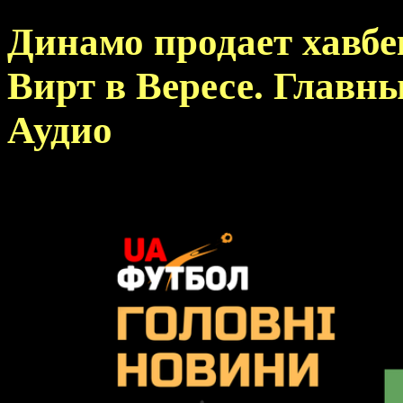
Динамо продает хавбе
Вирт в Вересе. Главны
Аудио