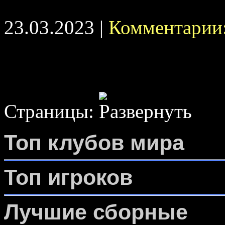
23.03.2023 |
Комментарии:
Страницы:
Топ клубов мира
Топ игроков
Лучшие сборные