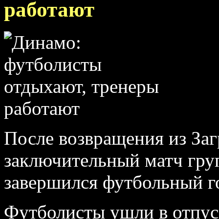
работают
После возвращения из Загр
заключительный матч гру
завершился футбольный г
Футболисты ушли в отпус