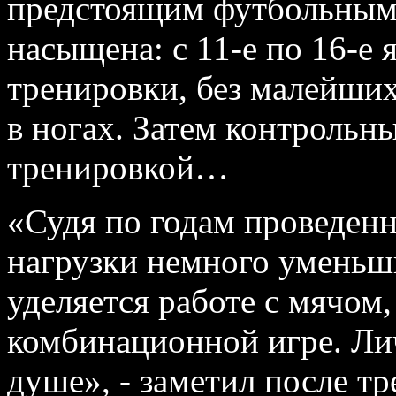
предстоящим футбольным
насыщена: с 11-е по 16-е
тренировки, без малейших
в ногах. Затем контрольны
тренировкой…
«Судя по годам проведен
нагрузки немного уменьш
уделяется работе с мячом,
комбинационной игре. Ли
душе», - заметил после 