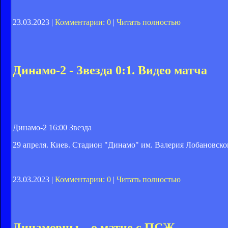
23.03.2023 |
Комментарии: 0
|
Читать полностью
Динамо-2 - Звезда 0:1. Видео матча
Динамо-2 16:00 Звезда
29 апреля. Киев. Стадион "Динамо" им. Валерия Лобановско
23.03.2023 |
Комментарии: 0
|
Читать полностью
Динамовцы – о матче с ПСЖ