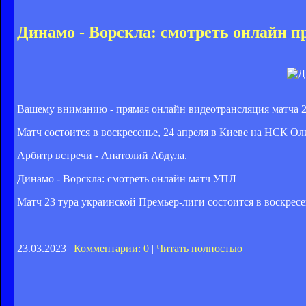
Динамо - Ворскла: смотреть онлайн 
Вашему вниманию - прямая онлайн видеотрансляция матча 2
Матч состоится в воскресенье, 24 апреля в Киеве на НСК Ол
Арбитр встречи - Анатолий Абдула.
Динамо - Ворскла: смотреть онлайн матч УПЛ
Матч 23 тура украинской Премьер-лиги
состоится в воскресе
23.03.2023 |
Комментарии: 0
|
Читать полностью