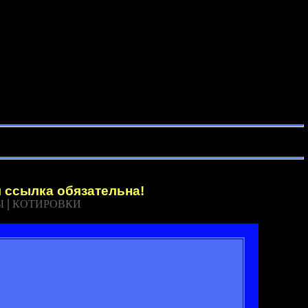
 ссылка обязательна!
|
Ы
КОТИРОВКИ