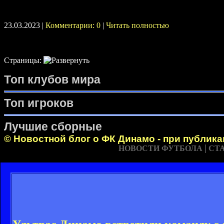
23.03.2023 |
Комментарии: 0
|
Читать полностью
Страницы:
Топ клубов мира
Топ игроков
Лучшие сборные
© Новостной блог о ФК Динамо - при публик
|
НОВОСТИ ФУТБОЛА
СТ