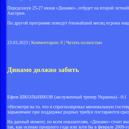
Передохнув 25-27 июня «Динамо», отбудет на второй летний
Австрии.
По другой программе поведут ближайший месяц игроки нац
23.03.2023 |
Комментарии: 0
|
Читать полностью
Динамо должно забить
Ефим ШКОЛЬНИКОВ (заслуженный тренер Украины) - 0:1
«Несмотря на то, что я спрогнозировал минимальную гостев
харьковчане при поддержке родных трибун постараются сраз
На данный момент, по всем показателям, «Динамо» стоит вы
так, как осенью прошлого года или хотя бы в феврале 2009-го