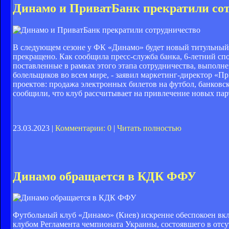
Динамо и ПриватБанк прекратили со
В следующем сезоне у ФК «Динамо» будет новый титульный 
прекращено. Как сообщила пресс-служба банка, 6-летний спо
поставленные в рамках этого этапа сотрудничества, выпол
болельщиков во всем мире, - заявил маркетинг-директор «П
проектов: продажа электронных билетов на футбол, банков
сообщили, что клуб рассчитывает на привлечение новых па
23.03.2023 |
Комментарии: 0
|
Читать полностью
Динамо обращается в КДК ФФУ
Футбольный клуб «Динамо» (Киев) искренне обеспокоен вк
клубом Регламента чемпионата Украины, состоявшего в отсу