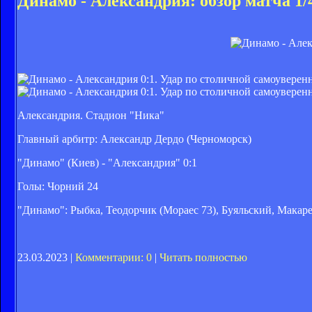
Динамо - Александрия: обзор матча 1
Александрия. Стадион "Ника"
Главный арбитр: Александр Дердо (Черноморск)
"Динамо" (Киев) - "Александрия" 0:1
Голы: Чорний 24
"Динамо": Рыбка, Теодорчик (Мораес 73), Буяльский, Макар
23.03.2023 |
Комментарии: 0
|
Читать полностью