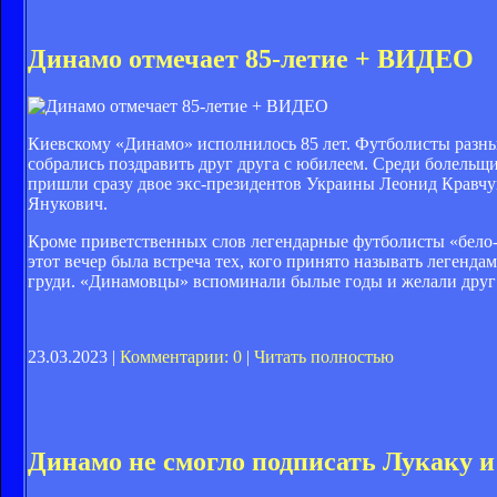
Динамо отмечает 85-летие + ВИДЕО
Киевскому «Динамо» исполнилось 85 лет. Футболисты разны
собрались поздравить друг друга с юбилеем. Среди болельщ
пришли сразу двое экс-президентов Украины Леонид Кравчу
Янукович.
Кроме приветственных слов легендарные футболисты «бело-
этот вечер была встреча тех, кого принято называть легенда
груди. «Динамовцы» вспоминали былые годы и желали друг 
23.03.2023 |
Комментарии: 0
|
Читать полностью
Динамо не смогло подписать Лукаку и