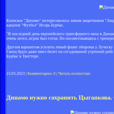
Киевское "Динамо" интересовалось левым защитником "Лац
каналов "Футбол" Игорь Бурбас.
"В последний день европейского трансферного окна в Динамо
очень хотел, игрок был готов. Но посоветовавшись с тренер
Другим вариантом усилить левый фланг обороны у Луческу б
Ганец будто даже имел билет на сегодняшний утренний рейс 
Бурбас в Твиттере.
23.03.2023 |
Комментарии: 0
|
Читать полностью
Динамо нужно сохранить Цыганкова. 