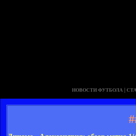
|
НОВОСТИ ФУТБОЛА
СТ
#