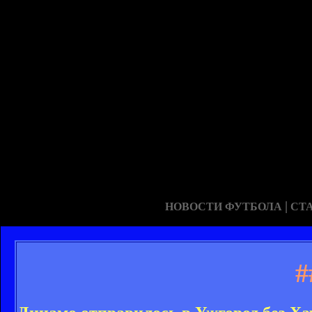
|
НОВОСТИ ФУТБОЛА
СТ
#