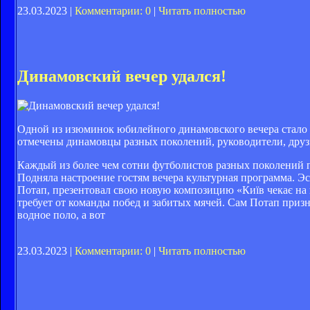
23.03.2023 |
Комментарии: 0
|
Читать полностью
Динамовский вечер удался!
Одной из изюминок юбилейного динамовского вечера стало
отмечены динамовцы разных поколений, руководители, друз
Каждый из более чем сотни футболистов разных поколений 
Подняла настроение гостям вечера культурная программа. 
Потап, презентовал свою новую композицию «Київ чекає на
требует от команды побед и забитых мячей. Сам Потап призн
водное поло, а вот
23.03.2023 |
Комментарии: 0
|
Читать полностью