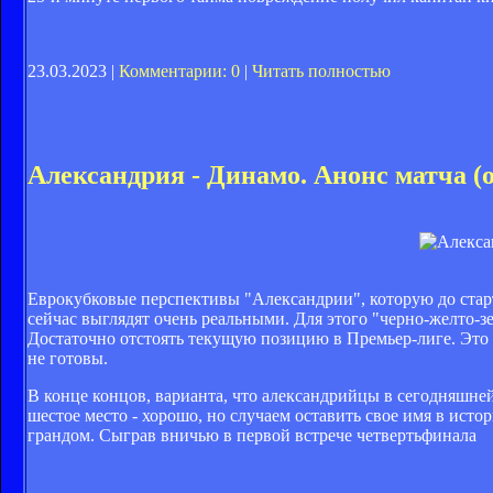
23.03.2023 |
Комментарии: 0
|
Читать полностью
Александрия - Динамо. Анонс матча (
Еврокубковые перспективы "Александрии", которую до старт
сейчас выглядят очень реальными. Для этого "черно-желто-
Достаточно отстоять текущую позицию в Премьер-лиге. Это
не готовы.
В конце концов, варианта, что александрийцы в сегодняшней
шестое место - хорошо, но случаем оставить свое имя в ист
грандом. Сыграв вничью в первой встрече четвертьфинала