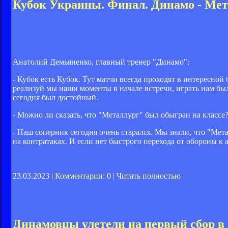
Кубок Украины. Финал. Динамо - Мет
Анатолий Демьяненко, главный тренер "Динамо":
- Кубок есть Кубок. Тут матчи всегда проходят в интересно
реализуй мы наши моменты в начале встречи, играть нам был
сегодня был достойный.
- Можно ли сказать, что "Металлург" был обыгран на классе
- Наш соперник сегодня очень старался. Мы знали, что "Мет
на контратаках. И если нет быстрого перехода от обороны к
23.03.2023 |
Комментарии: 0
|
Читать полностью
Динамовцы улетели на первый сбор 